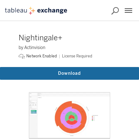
Nightingale+
by Actinvision
License Required
Network Enabled
Download