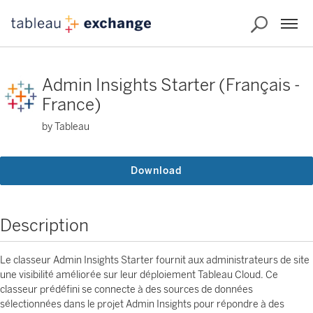
Admin Insights Starter (Français -
France)
by Tableau
Download
Description
Le classeur Admin Insights Starter fournit aux administrateurs de site
une visibilité améliorée sur leur déploiement Tableau Cloud. Ce
classeur prédéfini se connecte à des sources de données
sélectionnées dans le projet Admin Insights pour répondre à des