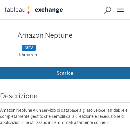
Amazon Neptune
BETA
di Amazon
Scarica
Descrizione
Amazon Neptune è un servizio di database a grafo veloce, affidabile e
completamente gestito che semplifica la creazione e l’esecuzione di
applicazioni che utilizzano insiemi di dati altamente connessi.