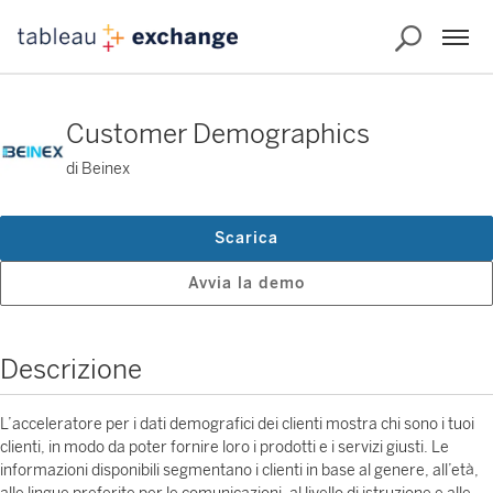
Customer Demographics
di Beinex
Scarica
Avvia la demo
Descrizione
L’acceleratore per i dati demografici dei clienti mostra chi sono i tuoi
clienti, in modo da poter fornire loro i prodotti e i servizi giusti. Le
informazioni disponibili segmentano i clienti in base al genere, all’età,