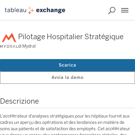
Pilotage Hospitalier Stratégique
di Mydral
Scarica
Avvia la demo
Descrizione
L'accélérateur d'analyses stratégiques pour les hôpitaux fournit aux
cadres un aperçu des opérations et des tendances en matière de
soins aux patients et de satisfaction des employés. Cet accélérateur