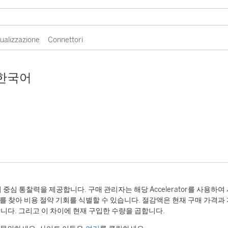
sualizzazione
Connettori
 한국어
 데이터 중심 통찰력을 제공합니다. 구매 관리자는 해당 Accelerator를 사용하
 찾아 비용 절약 기회를 식별할 수 있습니다. 절감액은 현재 구매 가격과 지
니다. 그리고 이 차이에 현재 구입한 수량을 곱합니다.