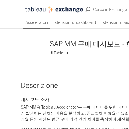
Acceleratori
Estensioni di dashboard
Estensioni di vi
SAP MM 구매 대시보드 -
di Tableau
Descrizione
대시보드 소개
SAP MM용 Tableau Accelerator는 구매 데이터를 위한
가 발생하는 전체의 비용을 분석하고, 공급업체 비효율적 요소를
개월 동안 계산된 평균 구매 가격 간의 차이를 측정하여 계산합