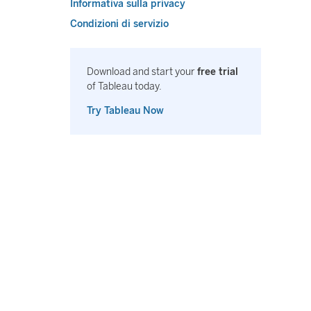
Informativa sulla privacy
Condizioni di servizio
Download and start your
free trial
of Tableau today.
Try Tableau Now