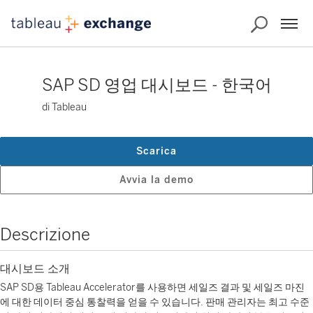
SAP SD 영업 대시보드 - 한국어
di Tableau
Scarica
Avvia la demo
Descrizione
대시보드 소개
SAP SD용 Tableau Accelerator를 사용하면 세일즈 결과 및 세일즈 마진
에 대한 데이터 중심 통찰력을 얻을 수 있습니다. 판매 관리자는 최고 수준