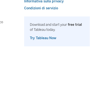
Informativa sulla privacy
Condizioni di servizio
ico
Download and start your
free trial
of Tableau today.
Try Tableau Now