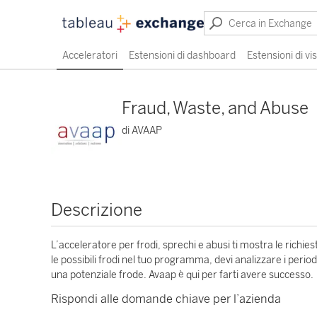
Acceleratori
Estensioni di dashboard
Estensioni di vi
Fraud, Waste, and Abuse
di AVAAP
Descrizione
L’acceleratore per frodi, sprechi e abusi ti mostra le rich
le possibili frodi nel tuo programma, devi analizzare i periodi 
una potenziale frode. Avaap è qui per farti avere successo.
Rispondi alle domande chiave per l’azienda