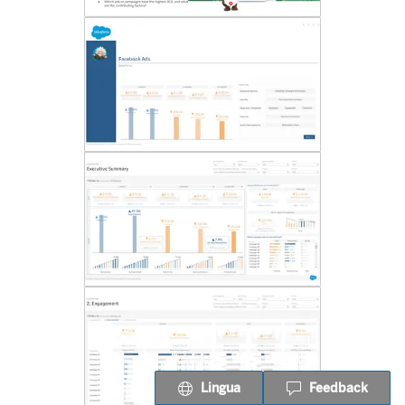
Lingua
Feedback