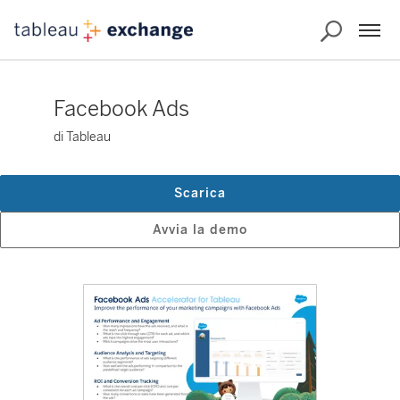
Facebook Ads
di Tableau
Scarica
Avvia la demo