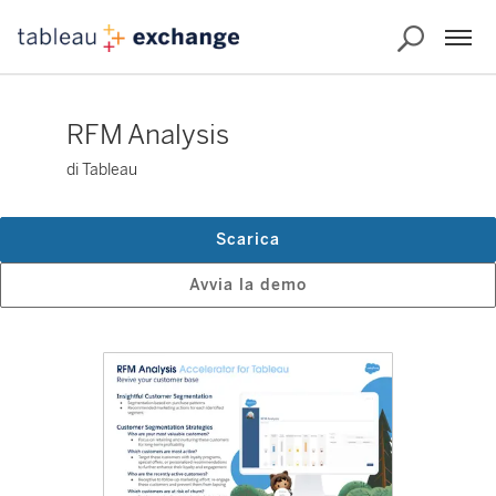
RFM Analysis
di Tableau
Scarica
Avvia la demo