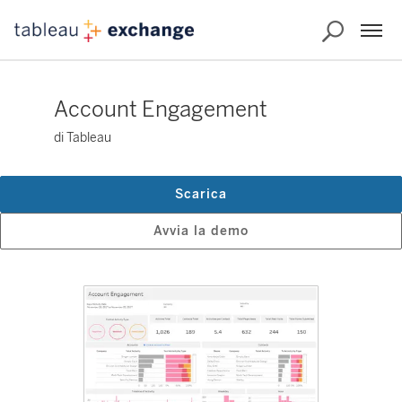
Account Engagement
di Tableau
Scarica
Avvia la demo