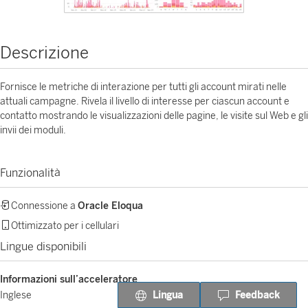
Descrizione
Fornisce le metriche di interazione per tutti gli account mirati nelle
attuali campagne. Rivela il livello di interesse per ciascun account e
contatto mostrando le visualizzazioni delle pagine, le visite sul Web e gli
invii dei moduli.
Funzionalità
Connessione a
Oracle Eloqua
Ottimizzato per i cellulari
Lingue disponibili
Informazioni sull’acceleratore
Lingua
Feedback
Inglese