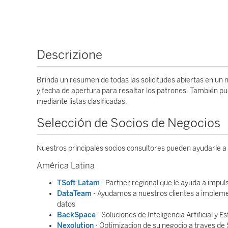
Descrizione
Brinda un resumen de todas las solicitudes abiertas en un m
y fecha de apertura para resaltar los patrones. También pue
mediante listas clasificadas.
Selección de Socios de Negocios
Nuestros principales socios consultores pueden ayudarle a
América Latina
TSoft Latam
- Partner regional que le ayuda a impul
DataTeam
- Ayudamos a nuestros clientes a implemen
datos
BackSpace
- Soluciones de Inteligencia Artificial y 
Nexolution
- Optimizacion de su negocio a traves de 