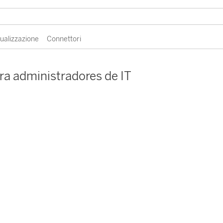
sualizzazione
Connettori
ra administradores de IT