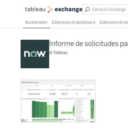
Acceleratori
Estensioni di dashboard
Estensioni di vi
Informe de solicitudes pa
di Tableau