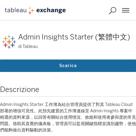
Admin Insights Starter (繁體中文)
di Tableau
Scarica
Descrizione
Admin Insights Starter 工作簿為站台管理員提供了對其 Tableau Cloud
部署的增強可見性。此預先建置的工作簿連線至 Admin Insights 專案中
精選的資料來源，以回答有關站台使用情況、效能和使用者參與度的常見
問題。借助其直覺的儀表板，管理員可以監視關鍵指標並識別趨勢，使他
們能夠做出資料驅動的決策。