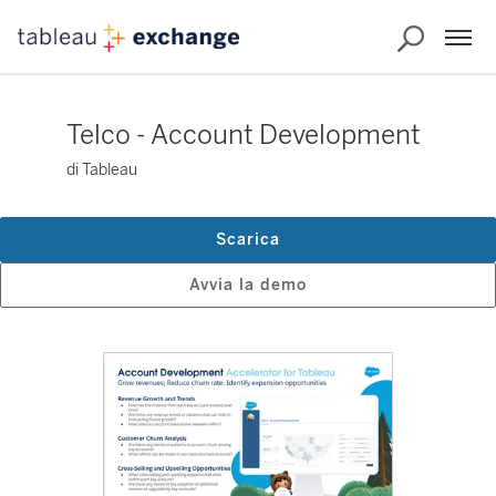
Telco - Account Development
di Tableau
Scarica
Avvia la demo