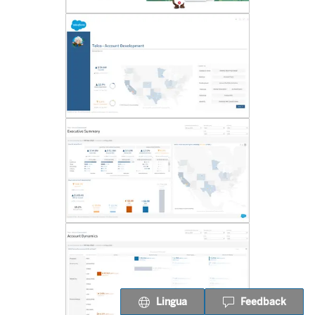
Lingua
Feedback