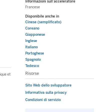
Informazioni sull’acceleratore
Francese
Disponibile anche in
Cinese (semplificato)
Coreano
Giapponese
Inglese
Italiano
Portoghese
Spagnolo
Tedesco
Risorse
ique et
Sito Web dello sviluppatore
Informativa sulla privacy
Condizioni di servizio