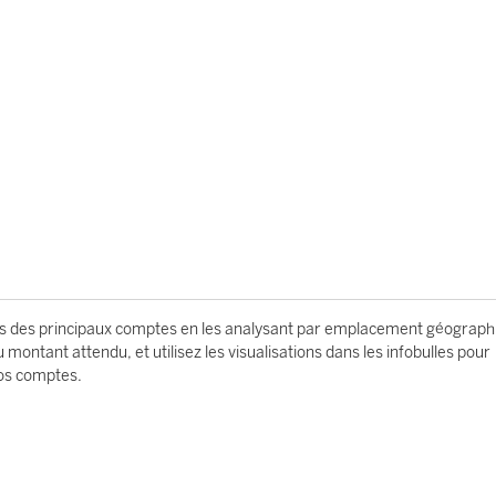
s des principaux comptes en les analysant par emplacement géograph
montant attendu, et utilisez les visualisations dans les infobulles pour
vos comptes.