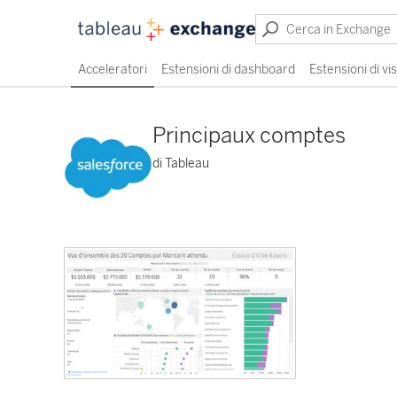
Acceleratori
Estensioni di dashboard
Estensioni di vi
Principaux comptes
di Tableau