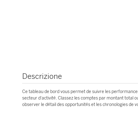
Descrizione
Ce tableau de bord vous permet de suivre les performance
secteur d'activité. Classez les comptes par montant total ou 
observer le détail des opportunités et les chronologies de 