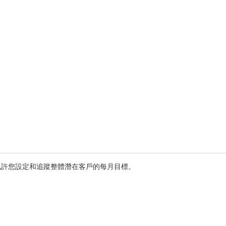
允許您設定和追蹤整體潛在客戶的每月目標。