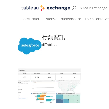
Acceleratori
Estensioni di dashboard
Estensioni di vi
行銷資訊
di Tableau