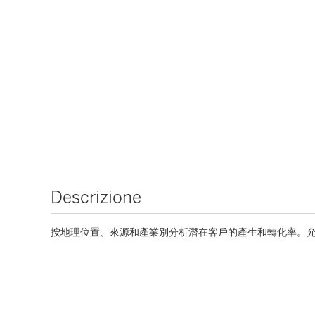
Descrizione
按地理位置、來源和產業別分析潛在客戶的產生和轉化率。