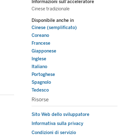
Informazioni sull’acceleratore
Cinese tradizionale
Disponibile anche in
Cinese (semplificato)
Coreano
Francese
Giapponese
Inglese
Italiano
Portoghese
Spagnolo
Tedesco
Risorse
Sito Web dello sviluppatore
Informativa sulla privacy
Condizioni di servizio