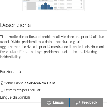
Descrizione
Ti permette di monitorare i problemi attivi e dare una priorità alle tue
azioni. Divide i problemi tra la data di apertura e gli ultimi
aggiornamenti, e rivela le priorità mostrando i trend e le distribuzioni.
Per valutare l'impatto di ogni problema, puoi aprire una lista degli
incidenti allegati.
Funzionalità
Connessione a
ServiceNow ITSM
Ottimizzato per i cellulari
Lingue disponibili
Lingua
Feedback