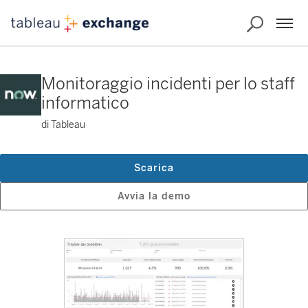
Monitoraggio incidenti per lo staff
informatico
di Tableau
Scarica
Avvia la demo