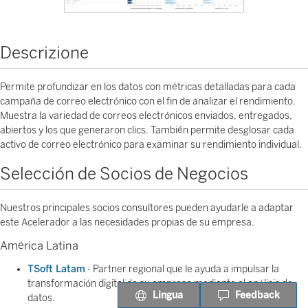
Descrizione
Permite profundizar en los datos con métricas detalladas para cada
campaña de correo electrónico con el fin de analizar el rendimiento.
Muestra la variedad de correos electrónicos enviados, entregados,
abiertos y los que generaron clics. También permite desglosar cada
activo de correo electrónico para examinar su rendimiento individual.
Selección de Socios de Negocios
Nuestros principales socios consultores pueden ayudarle a adaptar
este Acelerador a las necesidades propias de su empresa.
América Latina
TSoft Latam
- Partner regional que le ayuda a impulsar la
transformación digital de su empresa mediante el análisis de
Lingua
Feedback
datos.