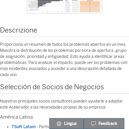
Descrizione
Proporciona un resumen de todos los problemas abiertos en un mes.
Muestra la distribución de los problemas por hora de apertura, grupo
de asignación, prioridad y antigüedad. Esto ayuda a identificar áreas
problemáticas. Para analizar el impacto, puede ver los problemas con
más incidentes asociados y acceder a una descripción detallada de
cada uno.
Selección de Socios de Negocios
Nuestros principales socios consultores pueden ayudarle a adaptar
este Acelerador a las necesidades propias de su empresa.
América Latina
Lingua
Feedback
TSoft Latam
- Partner regional que le ayuda a impulsar la