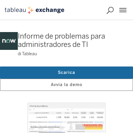
Informe de problemas para
administradores de TI
di Tableau
Scarica
Avvia la demo