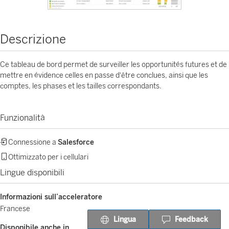
Descrizione
Ce tableau de bord permet de surveiller les opportunités futures et de
mettre en évidence celles en passe d'être conclues, ainsi que les
comptes, les phases et les tailles correspondants.
Funzionalità
Connessione a
Salesforce
Ottimizzato per i cellulari
Lingue disponibili
Informazioni sull’acceleratore
Francese
Lingua
Feedback
Disponibile anche in