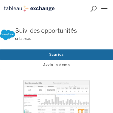
Suivi des opportunités
di Tableau
Scarica
Avvia la demo