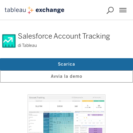
Salesforce Account Tracking
di Tableau
Scarica
Avvia la demo