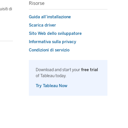
Risorse
siti di
Guida all’installazione
Scarica driver
Sito Web dello sviluppatore
Informativa sulla privacy
Condizioni di servizio
Download and start your
free trial
of Tableau today.
Try Tableau Now