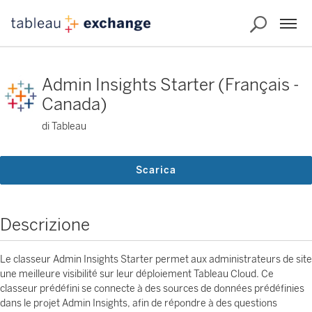
Admin Insights Starter (Français -
Canada)
di Tableau
Scarica
Descrizione
Le classeur Admin Insights Starter permet aux administrateurs de site
une meilleure visibilité sur leur déploiement Tableau Cloud. Ce
classeur prédéfini se connecte à des sources de données prédéfinies
dans le projet Admin Insights, afin de répondre à des questions