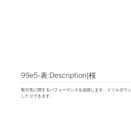
99e5-表:Description|桜
取引先に関するパフォーマンスを追跡します。ドリルダウンして
したりできます。