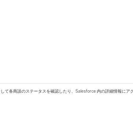
各商談のステータスを確認したり、Salesforce 内の詳細情報にア