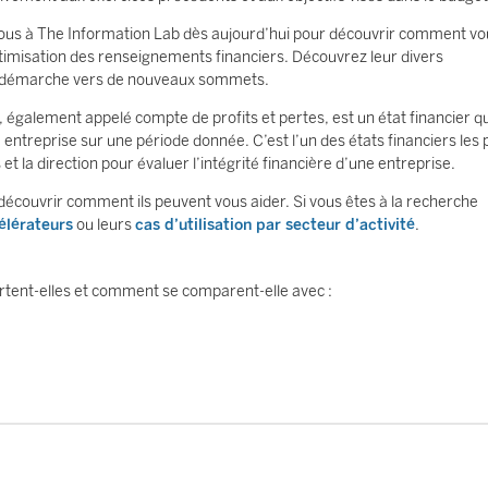
vous à The Information Lab dès aujourd’hui pour découvrir comment vo
ptimisation des renseignements financiers. Découvrez leur divers
re démarche vers de nouveaux sommets.
 également appelé compte de profits et pertes, est un état financier qu
 entreprise sur une période donnée. C’est l’un des états financiers les 
et la direction pour évaluer l’intégrité financière d’une entreprise.
écouvrir comment ils peuvent vous aider. Si vous êtes à la recherche
élérateurs
ou leurs
cas d’utilisation par secteur d’activité
.
ent-elles et comment se comparent-elle avec :