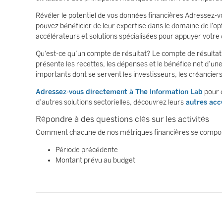
Révéler le potentiel de vos données financières Adressez-
pouvez bénéficier de leur expertise dans le domaine de l’o
accélérateurs et solutions spécialisées pour appuyer vot
Qu’est-ce qu’un compte de résultat? Le compte de résultat,
présente les recettes, les dépenses et le bénéfice net d’une
importants dont se servent les investisseurs, les créanciers 
Adressez-vous directement à The Information Lab
pour d
d’autres solutions sectorielles, découvrez leurs
autres acc
Répondre à des questions clés sur les activités
Comment chacune de nos métriques financières se comport
Période précédente
Montant prévu au budget