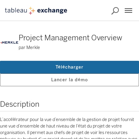
Project Management Overview
par Merkle
Télécharger
Lancer la démo
Description
L’accélérateur pour la vue d’ensemble de la gestion de projet fournit
une vue d’ensemble de haut niveau de l’état du projet de votre
organisation. Il permet aux chefs de projet de voir les ressources