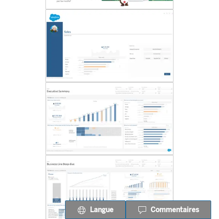
Langue
Commentaires