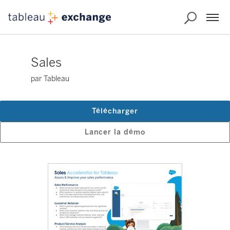
Sales
par Tableau
Télécharger
Lancer la démo