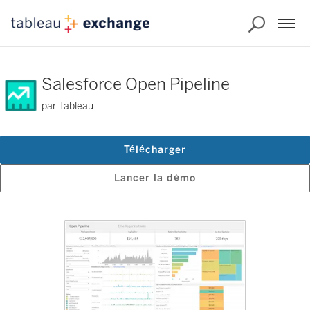
Salesforce Open Pipeline
par Tableau
Télécharger
Lancer la démo