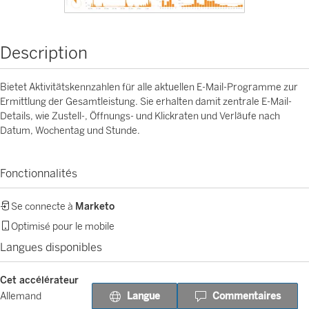
Description
Bietet Aktivitätskennzahlen für alle aktuellen E-Mail-Programme zur
Ermittlung der Gesamtleistung. Sie erhalten damit zentrale E-Mail-
Details, wie Zustell-, Öffnungs- und Klickraten und Verläufe nach
Datum, Wochentag und Stunde.
Fonctionnalités
Se connecte à
Marketo
Optimisé pour le mobile
Langues disponibles
Cet accélérateur
Langue
Commentaires
Allemand