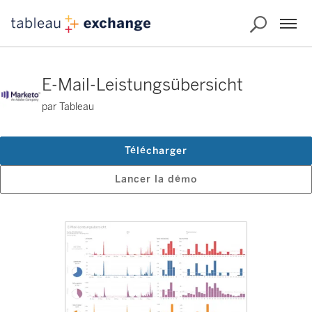
E-Mail-Leistungsübersicht
par Tableau
Télécharger
Lancer la démo