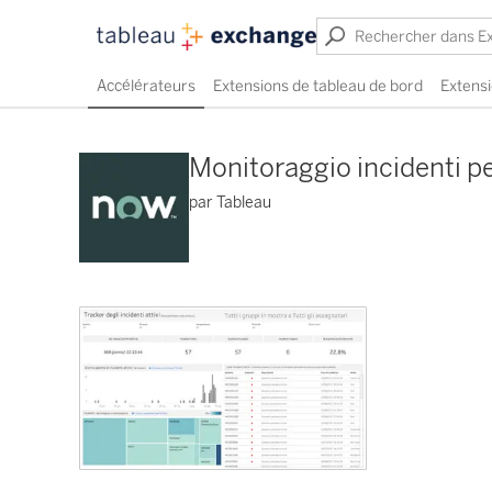
Accélérateurs
Extensions de tableau de bord
Extensi
Monitoraggio incidenti pe
par Tableau