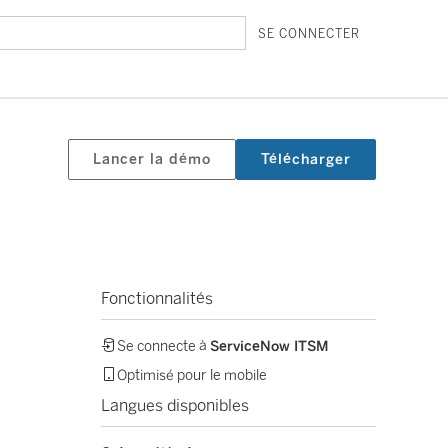
SE CONNECTER
Lancer la démo
Télécharger
Fonctionnalités
Se connecte à
ServiceNow ITSM
Optimisé pour le mobile
Langues disponibles