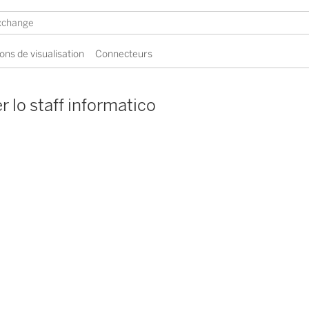
ons de visualisation
Connecteurs
r lo staff informatico