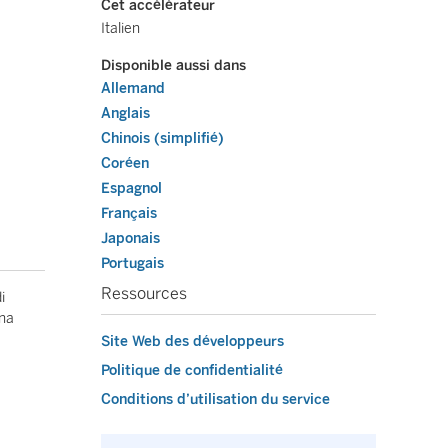
Cet accélérateur
Italien
Disponible aussi dans
Allemand
Anglais
Chinois (simplifié)
Coréen
Espagnol
Français
Japonais
Portugais
Ressources
i
ina
Site Web des développeurs
Politique de confidentialité
Conditions d’utilisation du service