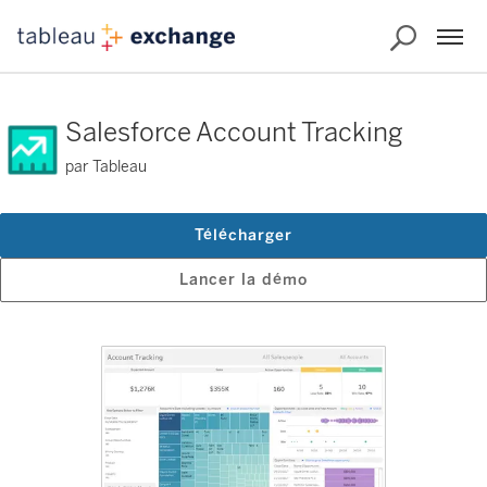
Salesforce Account Tracking
par Tableau
Télécharger
Lancer la démo