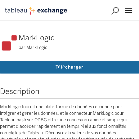
MarkLogic
par MarkLogic
Télécharger
Description
MarkLogic fournit une plate-forme de données reconnue pour
intégrer et gérer les données, et le connecteur MarkLogic pour
Tableau basé sur ODBC offre une connexion rapide et simple qui
permet d’accéder rapidement en temps réel aux fonctionnalités
complètes de Tableau. Découvrez la valeur de vos données