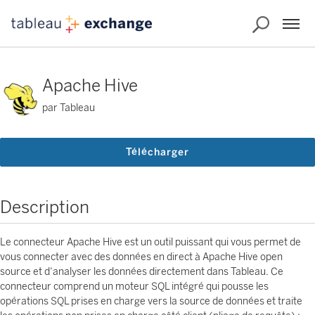
Apache Hive
par Tableau
Télécharger
Description
Le connecteur Apache Hive est un outil puissant qui vous permet de
vous connecter avec des données en direct à Apache Hive open
source et d’analyser les données directement dans Tableau. Ce
connecteur comprend un moteur SQL intégré qui pousse les
opérations SQL prises en charge vers la source de données et traite