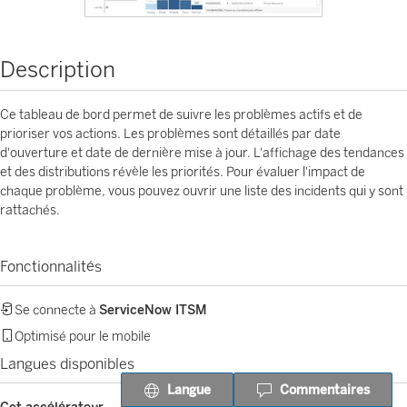
Description
Ce tableau de bord permet de suivre les problèmes actifs et de
prioriser vos actions. Les problèmes sont détaillés par date
d'ouverture et date de dernière mise à jour. L'affichage des tendances
et des distributions révèle les priorités. Pour évaluer l'impact de
chaque problème, vous pouvez ouvrir une liste des incidents qui y sont
rattachés.
Fonctionnalités
Se connecte à
ServiceNow ITSM
Optimisé pour le mobile
Langues disponibles
Langue
Commentaires