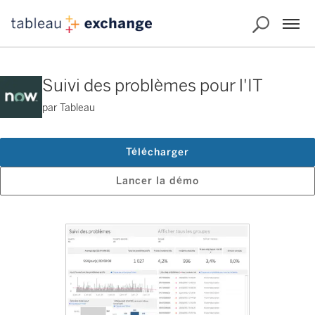
Suivi des problèmes pour l'IT
par Tableau
Télécharger
Lancer la démo