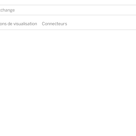
ons de visualisation
Connecteurs