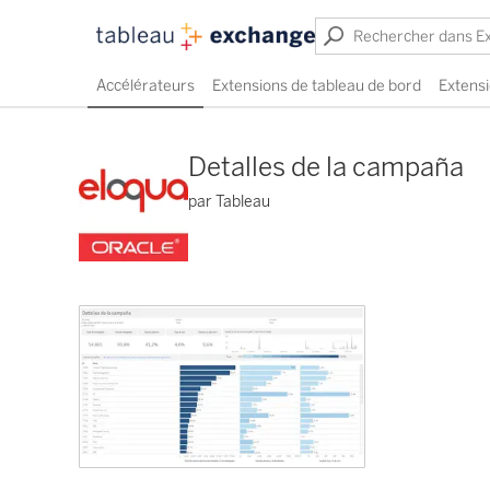
Accélérateurs
Extensions de tableau de bord
Extensi
Detalles de la campaña
par Tableau