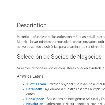
Description
Permite profundizar en los datos con métricas detalladas p
Muestra la variedad de correos electrónicos enviados, ent
activo de correo electrónico para examinar su rendimiento i
Selección de Socios de Negocios
Nuestros principales socios consultores pueden ayudarle a
América Latina
TSoft Latam
- Partner regional que le ayuda a impul
DataTeam
- Ayudamos a nuestros clientes a implemen
datos
BackSpace
- Soluciones de Inteligencia Artificial y 
Nexolution
- Optimizacion de su negocio a traves de 