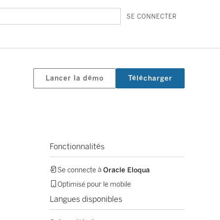
SE CONNECTER
Lancer la démo
Télécharger
Fonctionnalités
Se connecte à
Oracle Eloqua
Optimisé pour le mobile
Langues disponibles