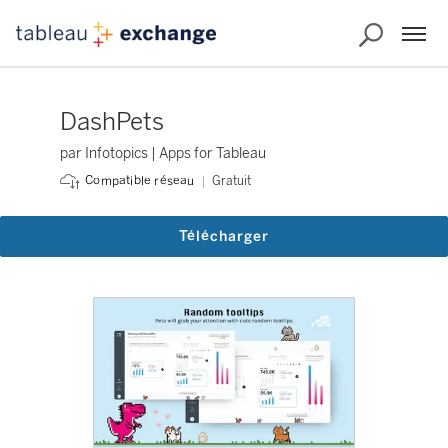
DashPets
par Infotopics | Apps for Tableau
Gratuit
Compatible réseau
Télécharger