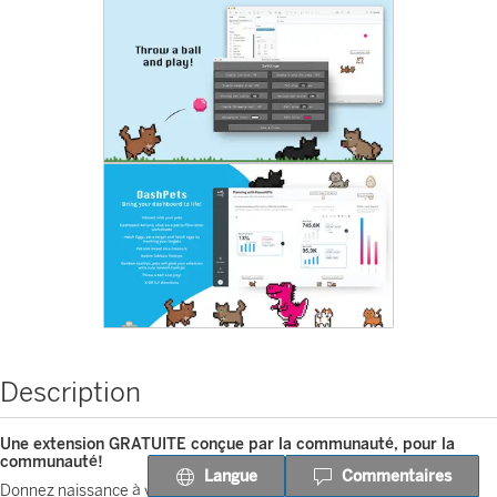
Description
Une extension GRATUITE conçue par la communauté, pour la
communauté!
Langue
Commentaires
Donnez naissance à votre propre animal de compagnie pour votre