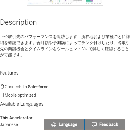
Description
上位取引先のパフォーマンスを追跡します。所在地および業種ごとに詳
細を確認できます。合計額や予測額によってランク付けしたり、各取引
先の商談機会とタイムラインをツールヒント Viz で詳しく確認すること
が可能です。
Features
Connects to
Salesforce
Mobile optimized
Available Languages
This Accelerator
Language
Feedback
Japanese