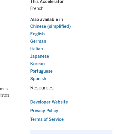
This Accelerator
French
Also available in
Chinese (simplified)
English
German
Italian
Japanese
Korean
Portuguese
Spanish
Resources
andes
istes
Developer Website
Privacy Policy
Terms of Service