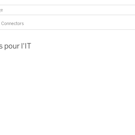
Connectors
 pour l'IT