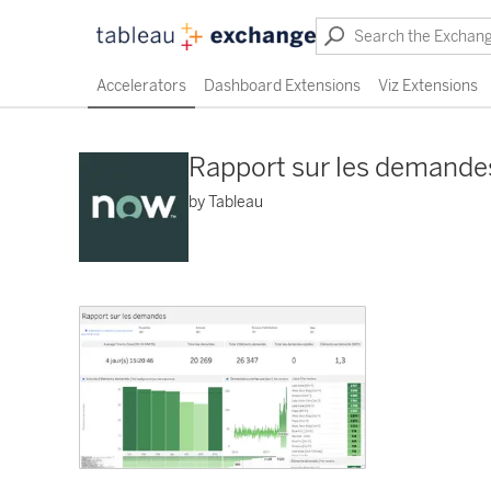
Accelerators
Dashboard Extensions
Viz Extensions
Rapport sur les demandes
by Tableau