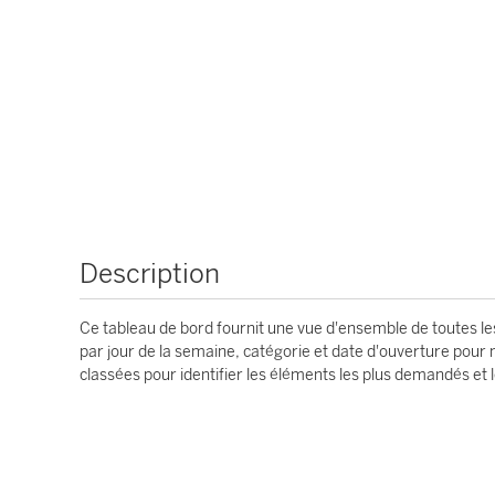
Description
Ce tableau de bord fournit une vue d'ensemble de toutes l
par jour de la semaine, catégorie et date d'ouverture pour m
classées pour identifier les éléments les plus demandés et le