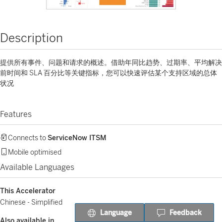
Description
提供所有事件、问题和请求的概述。借助年同比趋势、过期率、平均解决
前时间和 SLA 百分比等关键指标，您可以快速评估某个支持区域的总体
状况
Features
Connects to
ServiceNow ITSM
Mobile optimised
Available Languages
This Accelerator
Chinese - Simplified
Language
Feedback
Also available in