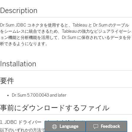
Description
Dr.Sum JDBC コネクタを使用すると、Tableau と Dr.Sum のテーブル
をシームレスに統合できるため、Tableau の強力なビジュアライゼーシ
ョン機能と分析機能を活用して、Dr.Sum に保存されているデータを分
析できるようになります。
Installation
要件
Dr.Sum 5.7.00.0043 and later
事前にダウンロードするファイル
1. JDBC ドライバー（
dwodsjd4.jar
）
Language
Feedback
以下のいずれかの方法で入手できます