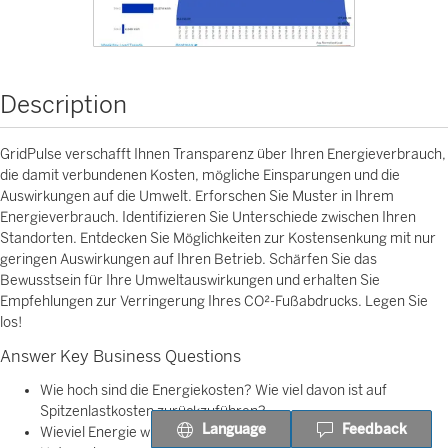
Description
GridPulse verschafft Ihnen Transparenz über Ihren Energieverbrauch,
die damit verbundenen Kosten, mögliche Einsparungen und die
Auswirkungen auf die Umwelt. Erforschen Sie Muster in Ihrem
Energieverbrauch. Identifizieren Sie Unterschiede zwischen Ihren
Standorten. Entdecken Sie Möglichkeiten zur Kostensenkung mit nur
geringen Auswirkungen auf Ihren Betrieb. Schärfen Sie das
Bewusstsein für Ihre Umweltauswirkungen und erhalten Sie
Empfehlungen zur Verringerung Ihres CO²-Fußabdrucks. Legen Sie
los!
Answer Key Business Questions
Wie hoch sind die Energiekosten? Wie viel davon ist auf
Spitzenlastkosten zurückzuführen?
Language
Feedback
Wieviel Energie wird an jedem Produktionsstandort des