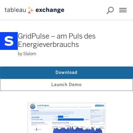
GridPulse – am Puls des
Energieverbrauchs
by Slalom
Download
Launch Demo