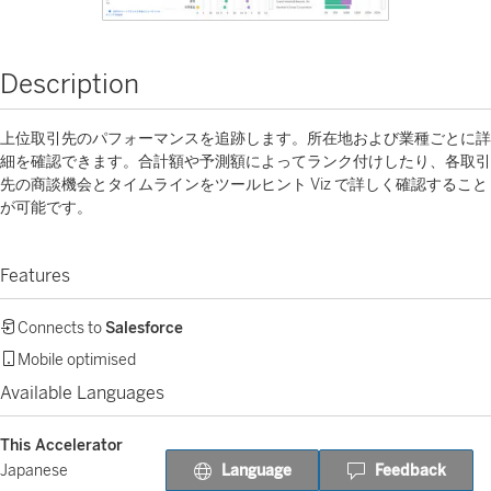
Description
上位取引先のパフォーマンスを追跡します。所在地および業種ごとに詳
細を確認できます。合計額や予測額によってランク付けしたり、各取引
先の商談機会とタイムラインをツールヒント Viz で詳しく確認すること
が可能です。
Features
Connects to
Salesforce
Mobile optimised
Available Languages
This Accelerator
Language
Feedback
Japanese