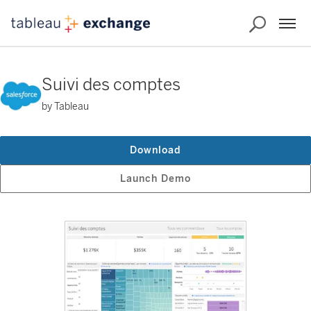
Suivi des comptes
by Tableau
Download
Launch Demo