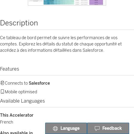
Description
Ce tableau de bord permet de suivre les performances de vos
comptes. Explorez les détails du statut de chaque opportunité et
accédez à des informations détaillées dans Salesforce.
Features
Connects to
Salesforce
Mobile optimised
Available Languages
This Accelerator
French
Language
Feedback
Also available in