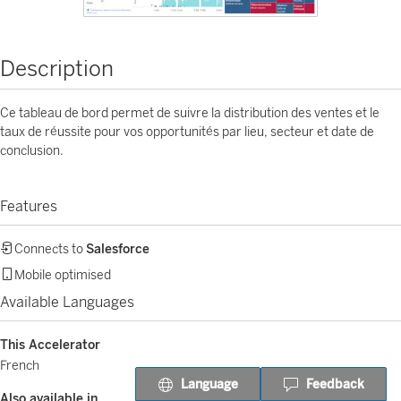
Description
Ce tableau de bord permet de suivre la distribution des ventes et le
taux de réussite pour vos opportunités par lieu, secteur et date de
conclusion.
Features
Connects to
Salesforce
Mobile optimised
Available Languages
This Accelerator
French
Language
Feedback
Also available in