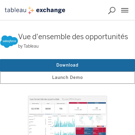
Vue d'ensemble des opportunités
by Tableau
Download
Launch Demo