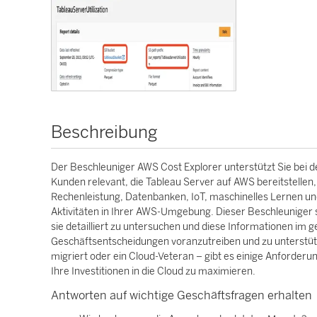
Beschreibung
Der Beschleuniger AWS Cost Explorer unterstützt Sie bei 
Kunden relevant, die Tableau Server auf AWS bereitstellen
Rechenleistung, Datenbanken, IoT, maschinelles Lernen u
Aktivitäten in Ihrer AWS-Umgebung. Dieser Beschleuniger s
sie detailliert zu untersuchen und diese Informationen 
Geschäftsentscheidungen voranzutreiben und zu unterstütze
migriert oder ein Cloud-Veteran – gibt es einige Anforderun
Ihre Investitionen in die Cloud zu maximieren.
Antworten auf wichtige Geschäftsfragen erhalten