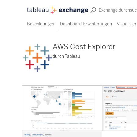
Beschleuniger
Dashboard-Erweiterungen
Visualisi
AWS Cost Explorer
durch Tableau