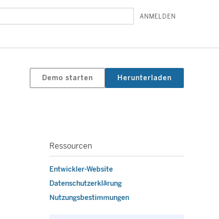
ANMELDEN
Demo starten
Herunterladen
Ressourcen
Entwickler-Website
Datenschutzerklärung
Nutzungsbestimmungen