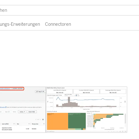
erungs-Erweiterungen
Connectoren