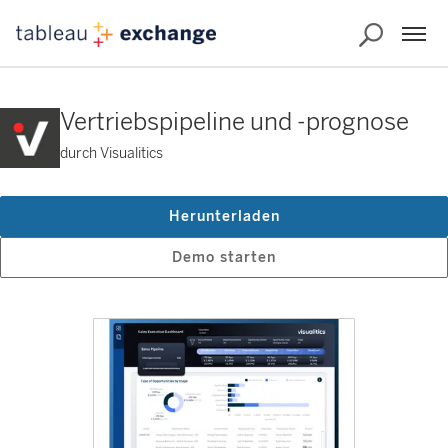
Vertriebspipeline und -prognose
durch Visualitics
Herunterladen
Demo starten