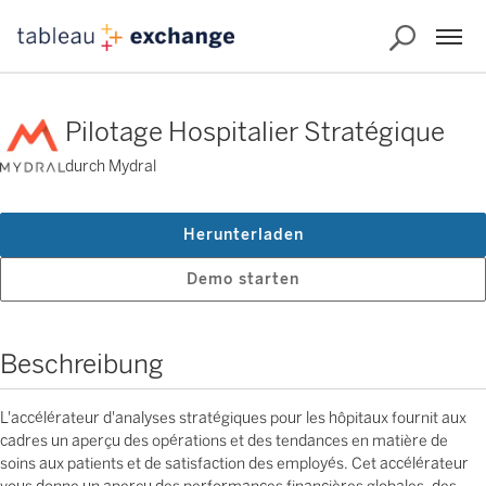
Pilotage Hospitalier Stratégique
durch Mydral
Herunterladen
Demo starten
Beschreibung
L'accélérateur d'analyses stratégiques pour les hôpitaux fournit aux
cadres un aperçu des opérations et des tendances en matière de
soins aux patients et de satisfaction des employés. Cet accélérateur