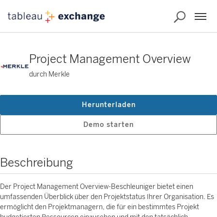
Project Management Overview
durch Merkle
Herunterladen
Demo starten
Beschreibung
Der Project Management Overview-Beschleuniger bietet einen
umfassenden Überblick über den Projektstatus Ihrer Organisation. Es
ermöglicht den Projektmanagern, die für ein bestimmtes Projekt