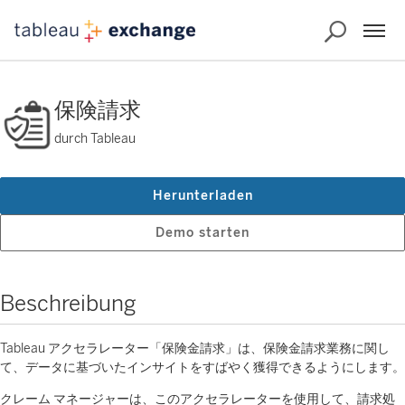
保険請求
durch Tableau
Herunterladen
Demo starten
Beschreibung
Tableau アクセラレーター「保険金請求」は、保険金請求業務に関し
て、データに基づいたインサイトをすばやく獲得できるようにします。
クレーム マネージャーは、このアクセラレーターを使用して、請求処