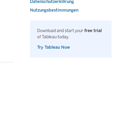
Datenschutzerklärung
Nutzungsbestimmungen
Download and start your
free trial
of Tableau today.
Try Tableau Now