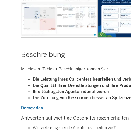
Beschreibung
Mit diesem Tableau-Beschleuniger können Sie:
Die Leistung Ihres Callcenters beurteilen und ver
Die Qualität Ihrer Dienstleistungen und Ihre Produ
Ihre tüchtigsten Agenten identifizieren
Die Zuteilung von Ressourcen besser an Spitzenze
Demovideo
Antworten auf wichtige Geschäftsfragen erhalten
Wie viele eingehende Anrufe bearbeiten wir?