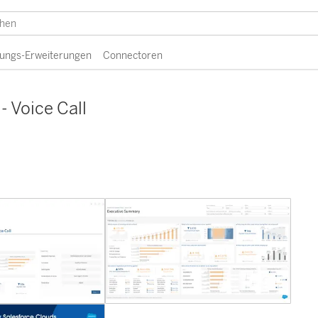
erungs-Erweiterungen
Connectoren
- Voice Call