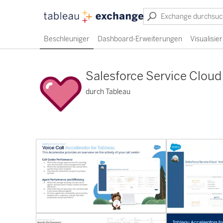
Beschleuniger
Dashboard-Erweiterungen
Visualisi
Salesforce Service Cloud 
durch Tableau